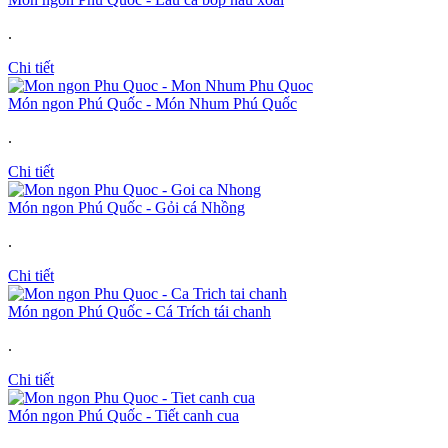
.
Chi tiết
Món ngon Phú Quốc - Món Nhum Phú Quốc
.
Chi tiết
Món ngon Phú Quốc - Gỏi cá Nhồng
.
Chi tiết
Món ngon Phú Quốc - Cá Trích tái chanh
.
Chi tiết
Món ngon Phú Quốc - Tiết canh cua