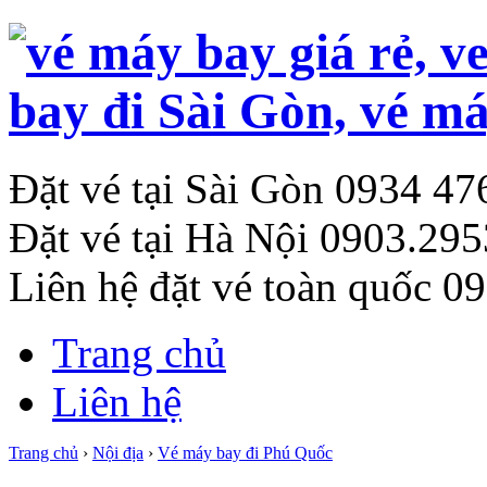
Đặt vé tại Sài Gòn
0934 47
Đặt vé tại Hà Nội
0903.295
Liên hệ đặt vé toàn quốc
09
Trang chủ
Liên hệ
Trang chủ
›
Nội địa
›
Vé máy bay đi Phú Quốc