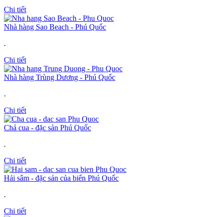
Chi tiết
Nhà hàng Sao Beach - Phú Quốc
.
Chi tiết
Nhà hàng Trùng Dương - Phú Quốc
.
Chi tiết
Chả cua - đặc sản Phú Quốc
.
Chi tiết
Hải sâm - đặc sản của biển Phú Quốc
.
Chi tiết