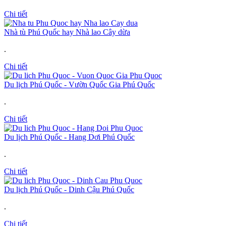
Chi tiết
Nhà tù Phú Quốc hay Nhà lao Cây dừa
.
Chi tiết
Du lịch Phú Quốc - Vườn Quốc Gia Phú Quốc
.
Chi tiết
Du lịch Phú Quốc - Hang Dơi Phú Quốc
.
Chi tiết
Du lịch Phú Quốc - Dinh Cậu Phú Quốc
.
Chi tiết