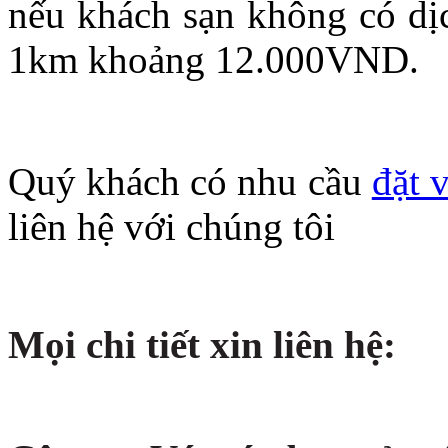
nếu khách sạn không có dịc
1km khoảng 12.000VND.
Quý khách có nhu cầu
đặt 
liên hệ với chúng tôi
Mọi chi tiết xin liên hệ: