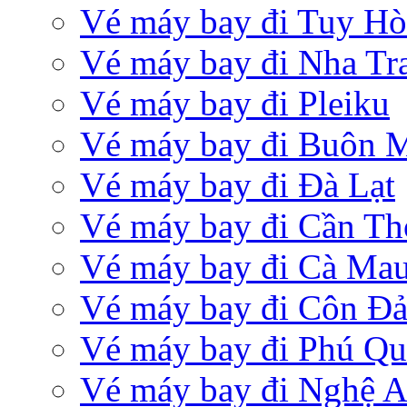
Vé máy bay đi Tuy Hò
Vé máy bay đi Nha Tr
Vé máy bay đi Pleiku
Vé máy bay đi Buôn 
Vé máy bay đi Đà Lạt
Vé máy bay đi Cần Th
Vé máy bay đi Cà Ma
Vé máy bay đi Côn Đ
Vé máy bay đi Phú Q
Vé máy bay đi Nghệ 