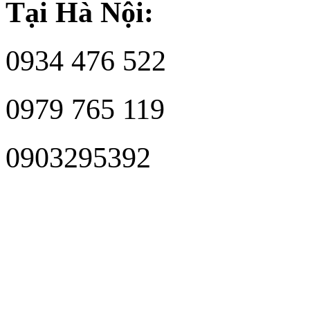
Tại Hà Nội:
0934 476 522
0979 765 119
0903295392