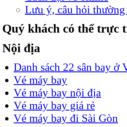
Lưu ý, câu hỏi thường
Quý khách có thể trực ti
Nội địa
Danh sách 22 sân bay ở 
Vé máy bay
Vé máy bay nội địa
Vé máy bay giá rẻ
Vé máy bay đi Sài Gòn