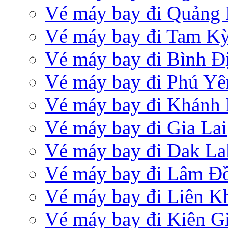
Vé máy bay đi Quảng 
Vé máy bay đi Tam K
Vé máy bay đi Bình Đ
Vé máy bay đi Phú Yê
Vé máy bay đi Khánh
Vé máy bay đi Gia Lai
Vé máy bay đi Dak La
Vé máy bay đi Lâm Đ
Vé máy bay đi Liên 
Vé máy bay đi Kiên G