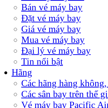
Bán vé máy bay
Đặt vé máy bay
Giá vé máy bay
Mua vé máy bay
Đại lý vé máy bay
Tin nổi bật
Hãng
Các hãng hàng không,
Các sân bay trên thế gi
Vé máy bay Pacific Air