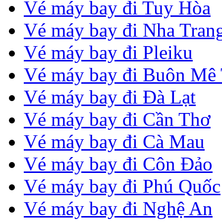
Vé máy bay đi Tuy Hòa
Vé máy bay đi Nha Tran
Vé máy bay đi Pleiku
Vé máy bay đi Buôn Mê
Vé máy bay đi Đà Lạt
Vé máy bay đi Cần Thơ
Vé máy bay đi Cà Mau
Vé máy bay đi Côn Đảo
Vé máy bay đi Phú Quốc
Vé máy bay đi Nghệ An