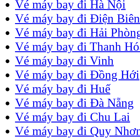
Vé máy bay đi Hà Nội
Vé máy bay đi Điện Biên
Vé máy bay đi Hải Phòn
Vé máy bay đi Thanh Hó
Vé máy bay đi Vinh
Vé máy bay đi Đồng Hới
Vé máy bay đi Huế
Vé máy bay đi Đà Nẵng
Vé máy bay đi Chu Lai
Vé máy bay đi Quy Nhơ