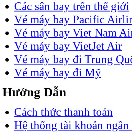
Các sân bay trên thế giới
Vé máy bay Pacific Airli
Vé máy bay Viet Nam Air
Vé máy bay VietJet Air
Vé máy bay đi Trung Qu
Vé máy bay đi Mỹ
Hướng Dẫn
Cách thức thanh toán
Hệ thống tài khoản ngân