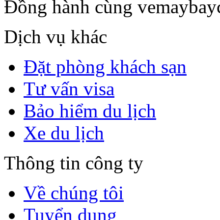
Đồng hành cùng vemaybay
Dịch vụ khác
Đặt phòng khách sạn
Tư vấn visa
Bảo hiểm du lịch
Xe du lịch
Thông tin công ty
Về chúng tôi
Tuyển dụng