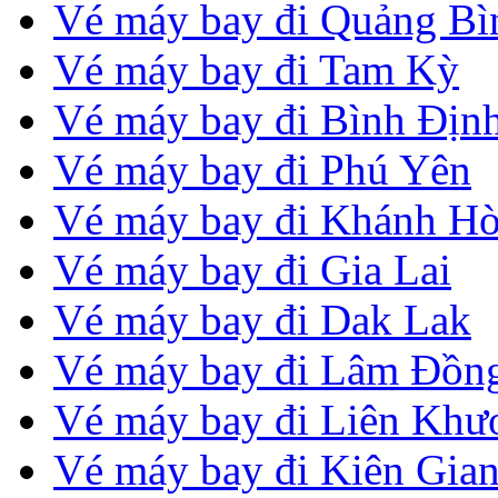
Vé máy bay đi Quảng Bì
Vé máy bay đi Tam Kỳ
Vé máy bay đi Bình Địn
Vé máy bay đi Phú Yên
Vé máy bay đi Khánh H
Vé máy bay đi Gia Lai
Vé máy bay đi Dak Lak
Vé máy bay đi Lâm Đồn
Vé máy bay đi Liên Khư
Vé máy bay đi Kiên Gia