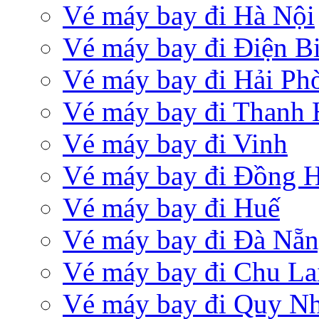
Vé máy bay đi Hà Nội
Vé máy bay đi Điện B
Vé máy bay đi Hải Ph
Vé máy bay đi Thanh
Vé máy bay đi Vinh
Vé máy bay đi Đồng 
Vé máy bay đi Huế
Vé máy bay đi Đà Nẵ
Vé máy bay đi Chu La
Vé máy bay đi Quy N