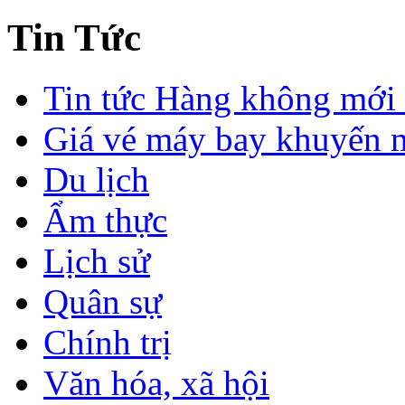
Tin Tức
Tin tức Hàng không mới 
Giá vé máy bay khuyến 
Du lịch
Ẩm thực
Lịch sử
Quân sự
Chính trị
Văn hóa, xã hội