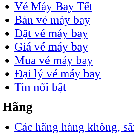
Vé Máy Bay Tết
Bán vé máy bay
Đặt vé máy bay
Giá vé máy bay
Mua vé máy bay
Đại lý vé máy bay
Tin nổi bật
Hãng
Các hãng hàng không, sâ