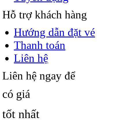
Hỗ trợ khách hàng
Hướng dẫn đặt vé
Thanh toán
Liên hệ
Liên hệ ngay để
có giá
tốt nhất