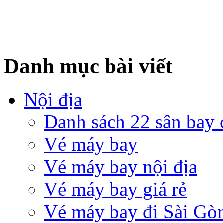
Danh mục bài viết
Nội địa
Danh sách 22 sân bay
Vé máy bay
Vé máy bay nội địa
Vé máy bay giá rẻ
Vé máy bay đi Sài Gò