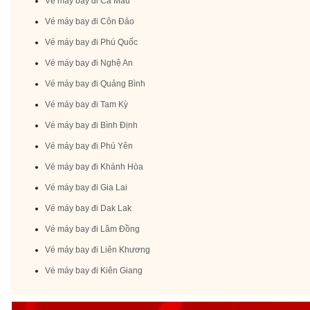
Vé máy bay đi Cà Mau
Vé máy bay đi Côn Đảo
Vé máy bay đi Phú Quốc
Vé máy bay đi Nghệ An
Vé máy bay đi Quảng Bình
Vé máy bay đi Tam Kỳ
Vé máy bay đi Bình Định
Vé máy bay đi Phú Yên
Vé máy bay đi Khánh Hòa
Vé máy bay đi Gia Lai
Vé máy bay đi Dak Lak
Vé máy bay đi Lâm Đồng
Vé máy bay đi Liên Khương
Vé máy bay đi Kiên Giang