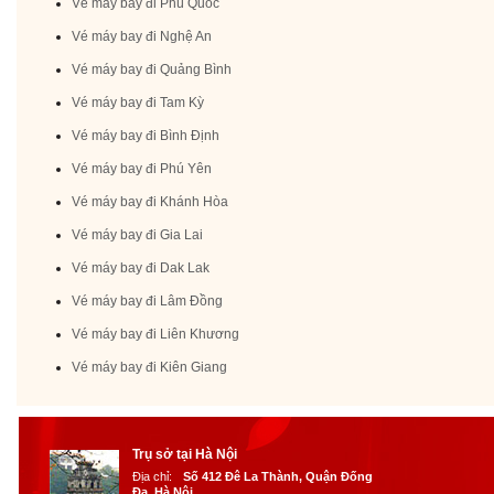
Vé máy bay đi Phú Quốc
Vé máy bay đi Nghệ An
Vé máy bay đi Quảng Bình
Vé máy bay đi Tam Kỳ
Vé máy bay đi Bình Định
Vé máy bay đi Phú Yên
Vé máy bay đi Khánh Hòa
Vé máy bay đi Gia Lai
Vé máy bay đi Dak Lak
Vé máy bay đi Lâm Đồng
Vé máy bay đi Liên Khương
Vé máy bay đi Kiên Giang
Trụ sở tại Hà Nội
Địa chỉ:
Số 412 Đê La Thành, Quận Đống
Đa, Hà Nội