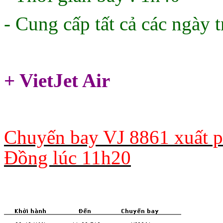
- Cung cấp tất cả các ngày 
+ VietJet Air
Chuyến bay VJ 8861 xuất p
Đồng lúc 11h20