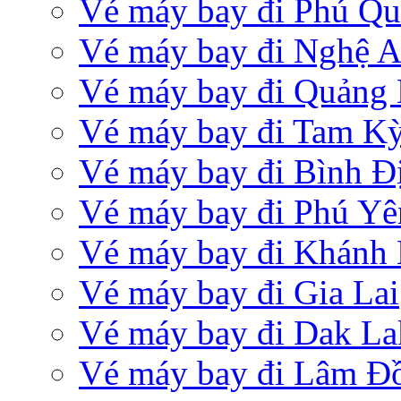
Vé máy bay đi Phú Q
Vé máy bay đi Nghệ 
Vé máy bay đi Quảng 
Vé máy bay đi Tam K
Vé máy bay đi Bình Đ
Vé máy bay đi Phú Yê
Vé máy bay đi Khánh
Vé máy bay đi Gia Lai
Vé máy bay đi Dak La
Vé máy bay đi Lâm Đ