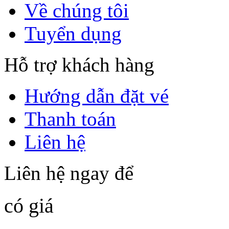
Về chúng tôi
Tuyển dụng
Hỗ trợ khách hàng
Hướng dẫn đặt vé
Thanh toán
Liên hệ
Liên hệ ngay để
có giá