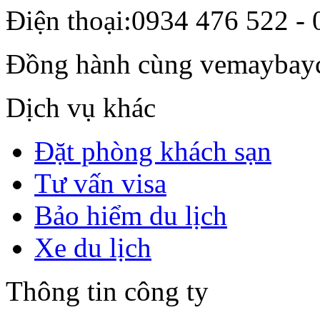
Điện thoại:
0934 476 522 - 
Đồng hành cùng vemaybay
Dịch vụ khác
Đặt phòng khách sạn
Tư vấn visa
Bảo hiểm du lịch
Xe du lịch
Thông tin công ty