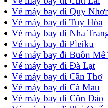
Vé máy bay đi Chu Lai
Vé máy bay đi Quy Nhơ
Vé máy bay đi Tuy Hòa
Vé máy bay đi Nha Tran
Vé máy bay đi Pleiku
Vé máy bay đi Buôn Mê
Vé máy bay đi Đà Lạt
Vé máy bay đi Cần Thơ
Vé máy bay đi Cà Mau
Vé máy bay đi Côn Đảo