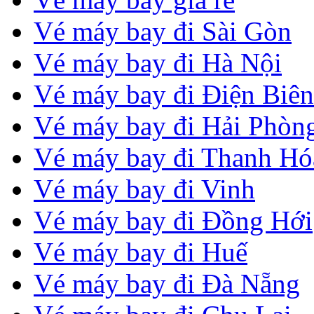
Vé máy bay đi Sài Gòn
Vé máy bay đi Hà Nội
Vé máy bay đi Điện Biên
Vé máy bay đi Hải Phòn
Vé máy bay đi Thanh Hó
Vé máy bay đi Vinh
Vé máy bay đi Đồng Hới
Vé máy bay đi Huế
Vé máy bay đi Đà Nẵng