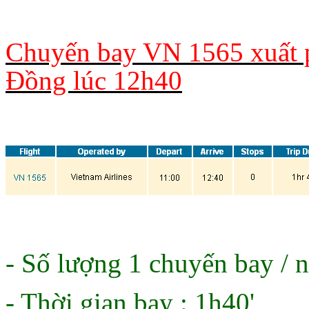
Chuyến bay VN 1565 xuất 
Đồng lúc 12h40
- Số lượng 1 chuyến bay / 
- Thời gian bay : 1h40'