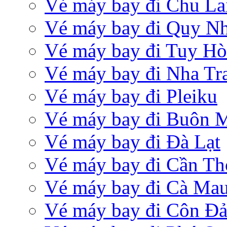
Vé máy bay đi Chu La
Vé máy bay đi Quy N
Vé máy bay đi Tuy Hò
Vé máy bay đi Nha Tr
Vé máy bay đi Pleiku
Vé máy bay đi Buôn 
Vé máy bay đi Đà Lạt
Vé máy bay đi Cần Th
Vé máy bay đi Cà Ma
Vé máy bay đi Côn Đ