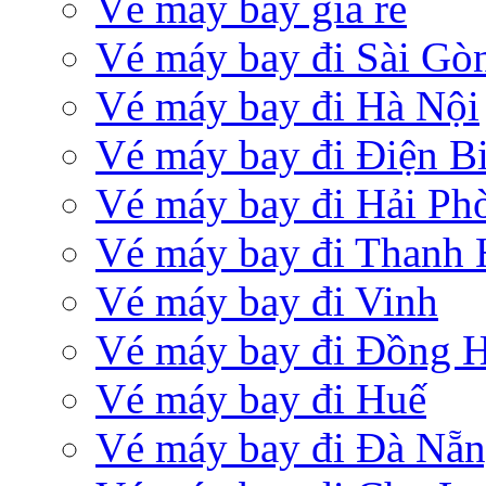
Vé máy bay giá rẻ
Vé máy bay đi Sài Gò
Vé máy bay đi Hà Nội
Vé máy bay đi Điện B
Vé máy bay đi Hải Ph
Vé máy bay đi Thanh
Vé máy bay đi Vinh
Vé máy bay đi Đồng 
Vé máy bay đi Huế
Vé máy bay đi Đà Nẵ