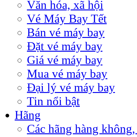
Văn hóa, xã hội
Vé Máy Bay Tết
Bán vé máy bay
Đặt vé máy bay
Giá vé máy bay
Mua vé máy bay
Đại lý vé máy bay
Tin nổi bật
Hãng
Các hãng hàng không,