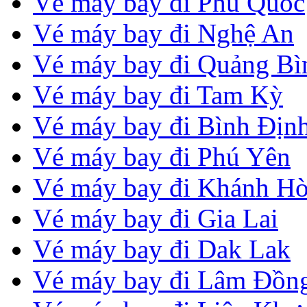
Vé máy bay đi Phú Quốc
Vé máy bay đi Nghệ An
Vé máy bay đi Quảng Bì
Vé máy bay đi Tam Kỳ
Vé máy bay đi Bình Địn
Vé máy bay đi Phú Yên
Vé máy bay đi Khánh H
Vé máy bay đi Gia Lai
Vé máy bay đi Dak Lak
Vé máy bay đi Lâm Đồn