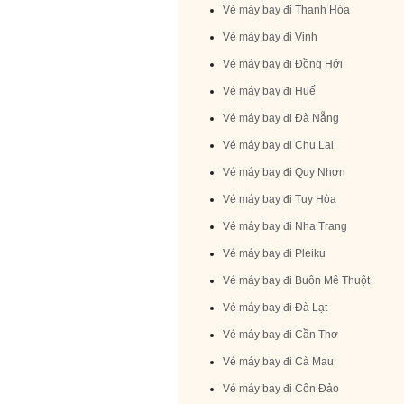
Vé máy bay đi Thanh Hóa
Vé máy bay đi Vinh
Vé máy bay đi Đồng Hới
Vé máy bay đi Huế
Vé máy bay đi Đà Nẵng
Vé máy bay đi Chu Lai
Vé máy bay đi Quy Nhơn
Vé máy bay đi Tuy Hòa
Vé máy bay đi Nha Trang
Vé máy bay đi Pleiku
Vé máy bay đi Buôn Mê Thuột
Vé máy bay đi Đà Lạt
Vé máy bay đi Cần Thơ
Vé máy bay đi Cà Mau
Vé máy bay đi Côn Đảo