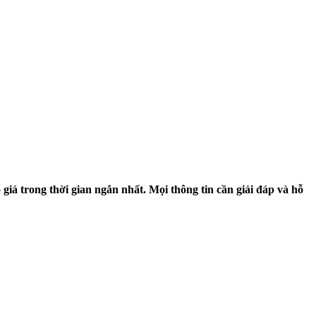
o giá trong thời gian ngắn nhất. Mọi thông tin cần giải đáp và hỗ