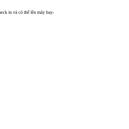
heck in và có thể lên máy bay-