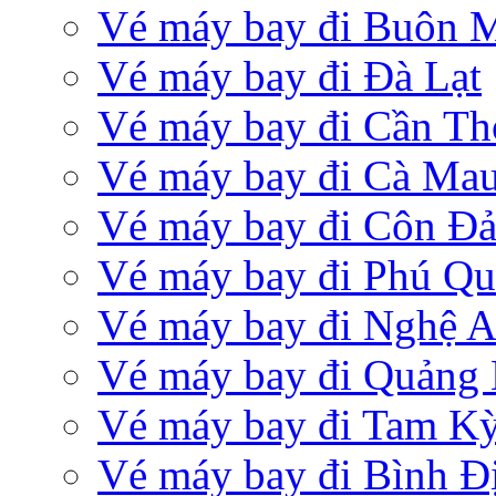
Vé máy bay đi Buôn 
Vé máy bay đi Đà Lạt
Vé máy bay đi Cần Th
Vé máy bay đi Cà Ma
Vé máy bay đi Côn Đ
Vé máy bay đi Phú Q
Vé máy bay đi Nghệ 
Vé máy bay đi Quảng 
Vé máy bay đi Tam K
Vé máy bay đi Bình Đ