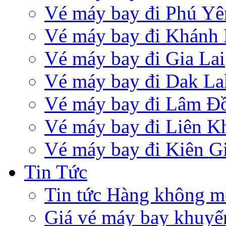
Vé máy bay đi Phú Yê
Vé máy bay đi Khánh
Vé máy bay đi Gia Lai
Vé máy bay đi Dak La
Vé máy bay đi Lâm Đ
Vé máy bay đi Liên 
Vé máy bay đi Kiên G
Tin Tức
Tin tức Hàng không m
Giá vé máy bay khuyế