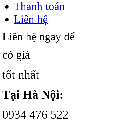
Thanh toán
Liên hệ
Liên hệ ngay để
có giá
tốt nhất
Tại Hà Nội:
0934 476 522