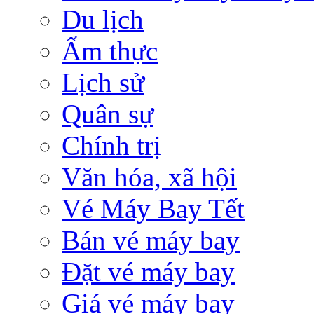
Du lịch
Ẩm thực
Lịch sử
Quân sự
Chính trị
Văn hóa, xã hội
Vé Máy Bay Tết
Bán vé máy bay
Đặt vé máy bay
Giá vé máy bay