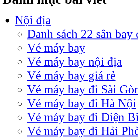
Nội địa
Danh sách 22 sân bay
Vé máy bay
Vé máy bay nội địa
Vé máy bay giá rẻ
Vé máy bay đi Sài Gò
Vé máy bay đi Hà Nội
Vé máy bay đi Điện B
Vé máy bay đi Hải Ph