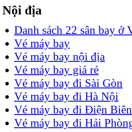
Nội địa
Danh sách 22 sân bay ở 
Vé máy bay
Vé máy bay nội địa
Vé máy bay giá rẻ
Vé máy bay đi Sài Gòn
Vé máy bay đi Hà Nội
Vé máy bay đi Điện Biên
Vé máy bay đi Hải Phòn