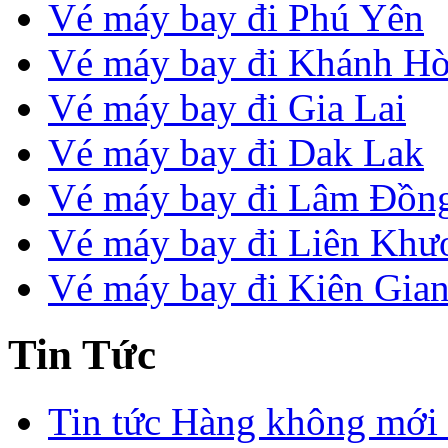
Vé máy bay đi Phú Yên
Vé máy bay đi Khánh H
Vé máy bay đi Gia Lai
Vé máy bay đi Dak Lak
Vé máy bay đi Lâm Đồn
Vé máy bay đi Liên Khư
Vé máy bay đi Kiên Gia
Tin Tức
Tin tức Hàng không mới 