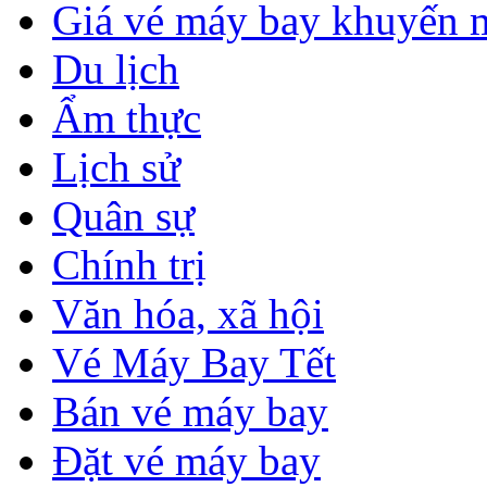
Giá vé máy bay khuyến 
Du lịch
Ẩm thực
Lịch sử
Quân sự
Chính trị
Văn hóa, xã hội
Vé Máy Bay Tết
Bán vé máy bay
Đặt vé máy bay