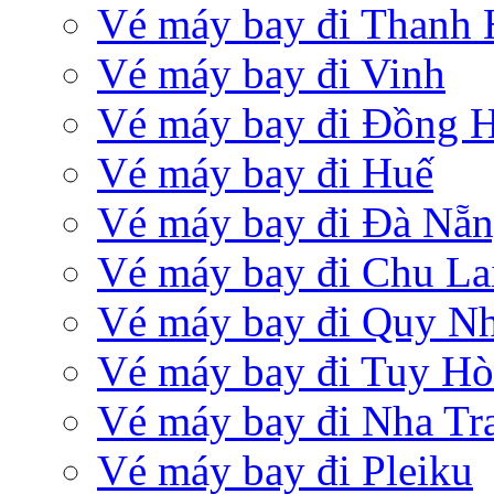
Vé máy bay đi Thanh
Vé máy bay đi Vinh
Vé máy bay đi Đồng 
Vé máy bay đi Huế
Vé máy bay đi Đà Nẵ
Vé máy bay đi Chu La
Vé máy bay đi Quy N
Vé máy bay đi Tuy Hò
Vé máy bay đi Nha Tr
Vé máy bay đi Pleiku