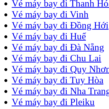
Vé máy bay đi Thanh Hó
Vé máy bay đi Vinh
Vé máy bay đi Đồng Hới
Vé máy bay đi Huế
Vé máy bay đi Đà Nẵng
Vé máy bay đi Chu Lai
Vé máy bay đi Quy Nhơ
Vé máy bay đi Tuy Hòa
Vé máy bay đi Nha Tran
Vé máy bay đi Pleiku