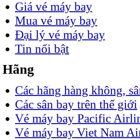
Giá vé máy bay
Mua vé máy bay
Đại lý vé máy bay
Tin nổi bật
Hãng
Các hãng hàng không, sâ
Các sân bay trên thế giới
Vé máy bay Pacific Airli
Vé máy bay Viet Nam Air