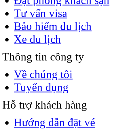
Đặt phòng khách sạn
Tư vấn visa
Bảo hiểm du lịch
Xe du lịch
Thông tin công ty
Về chúng tôi
Tuyển dụng
Hỗ trợ khách hàng
Hướng dẫn đặt vé