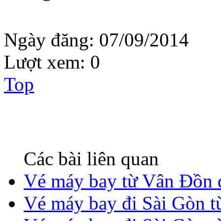
Ngày đăng:
07/09/2014
Lượt xem:
0
Top
Các bài liên quan
Vé máy bay từ Vân Đồn 
Vé máy bay đi Sài Gòn 